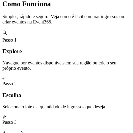
Como Funciona
Simples, rápido e seguro. Veja como é fácil comprar ingressos ou
criar eventos na Event365.
🔍
Passo
1
Explore
Navegue por eventos disponíveis em sua região ou crie o seu
próprio evento.
✅
Passo
2
Escolha
Selecione o lote e a quantidade de ingressos que deseja.
🎉
Passo
3