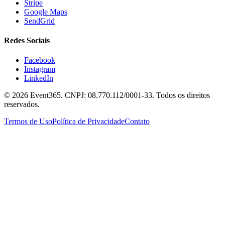
Stripe
Google Maps
SendGrid
Redes Sociais
Facebook
Instagram
LinkedIn
© 2026 Event365. CNPJ: 08.770.112/0001-33. Todos os direitos
reservados.
Termos de Uso
Política de Privacidade
Contato