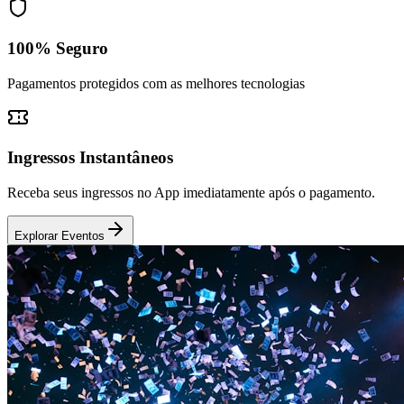
100% Seguro
Pagamentos protegidos com as melhores tecnologias
Ingressos Instantâneos
Receba seus ingressos no App imediatamente após o pagamento.
Explorar Eventos