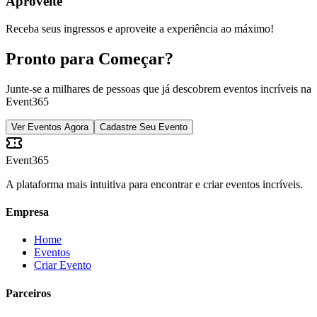
Aproveite
Receba seus ingressos e aproveite a experiência ao máximo!
Pronto para Começar?
Junte-se a milhares de pessoas que já descobrem eventos incríveis na
Event365
Ver Eventos Agora
Cadastre Seu Evento
Event365
A plataforma mais intuitiva para encontrar e criar eventos incríveis.
Empresa
Home
Eventos
Criar Evento
Parceiros