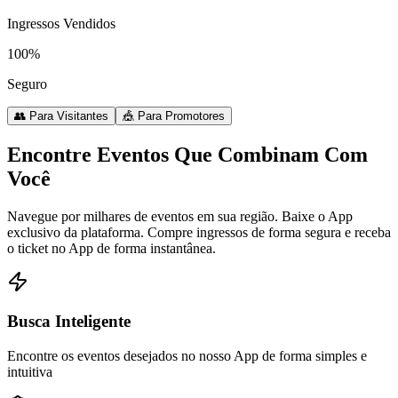
Ingressos Vendidos
100%
Seguro
👥 Para Visitantes
🎪 Para Promotores
Encontre Eventos Que Combinam Com
Você
Navegue por milhares de eventos em sua região. Baixe o App
exclusivo da plataforma. Compre ingressos de forma segura e receba
o ticket no App de forma instantânea.
Busca Inteligente
Encontre os eventos desejados no nosso App de forma simples e
intuitiva